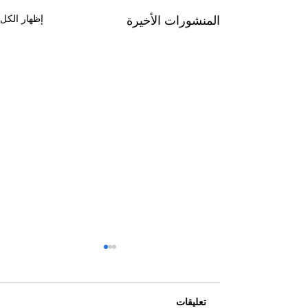
إظهار الكل
المنشورات الأخيرة
تعليقات