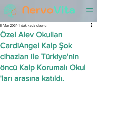
8 Mar 2024
1 dakikada okunur
Özel Alev Okulları
CardiAngel Kalp Şok
cihazları ile Türkiye'nin
öncü Kalp Korumalı Okul
'ları arasına katıldı.