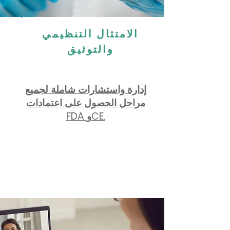
الامتثال التنظيمي
والتوثيق
إدارة واستشارات شاملة لجميع
مراحل الحصول على اعتمادات
FDA وCE.