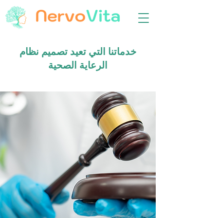
خدماتنا التي تعيد تصميم نظام
الرعاية الصحية