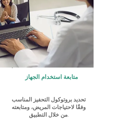
متابعة استخدام الجهاز
تحديد بروتوكول التحفيز المناسب
وفقًا لاحتياجات المريض، ومتابعته
من خلال التطبيق.