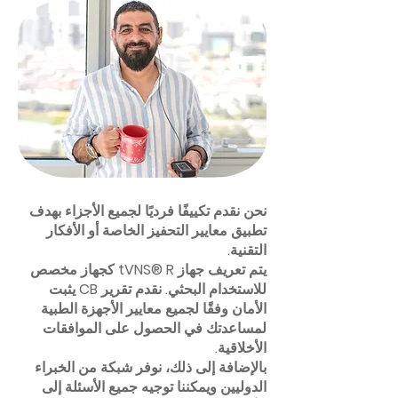
نحن نقدم تكييفًا فرديًا لجميع الأجزاء بهدف
تطبيق معايير التحفيز الخاصة أو الأفكار
التقنية.
يتم تعريف جهاز tVNS® R كجهاز مخصص
للاستخدام البحثي. نقدم تقرير CB يثبت
الأمان وفقًا لجميع معايير الأجهزة الطبية
لمساعدتك في الحصول على الموافقات
الأخلاقية.
بالإضافة إلى ذلك، نوفر شبكة من الخبراء
الدوليين ويمكننا توجيه جميع الأسئلة إلى