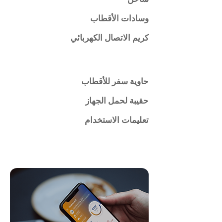
وسادات الأقطاب
كريم الاتصال الكهربائي
حاوية سفر للأقطاب
حقيبة لحمل الجهاز
تعليمات الاستخدام