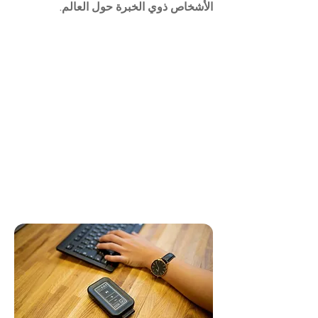
الأشخاص ذوي الخبرة حول العالم.