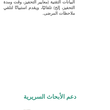
البيانات التقنية (معايير التحفيز، وقت ومدة
التحفيز، إلخ) تلقائيًا، ويقدم استبيانًا لتلقي
ملاحظات المرضى.
دعم الأبحاث السريرية