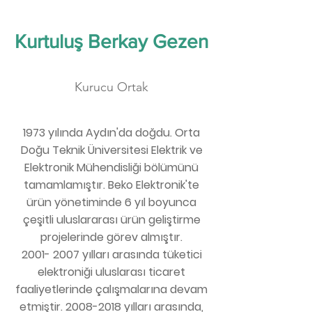
Kurtuluş Berkay Gezen
Kurucu Ortak
1973 yılında Aydın'da doğdu. Orta
Doğu Teknik Üniversitesi Elektrik ve
Elektronik Mühendisliği bölümünü
tamamlamıştır. Beko Elektronik'te
ürün yönetiminde 6 yıl boyunca
çeşitli uluslararası ürün geliştirme
projelerinde görev almıştır.
2001- 2007 yılları arasında tüketici
elektroniği uluslarası ticaret
faaliyetlerinde çalışmalarına devam
etmiştir. 2008-2018 yılları arasında,