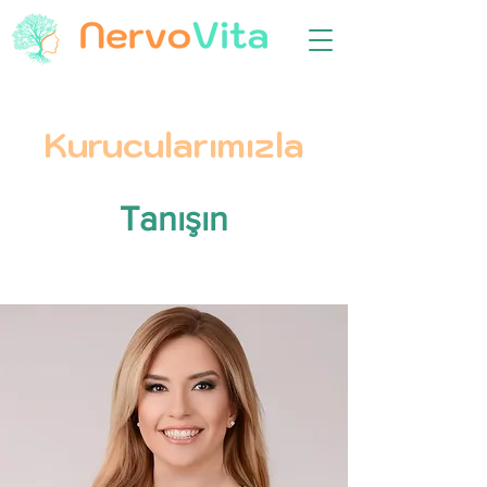
Kurucularımızla
Tanışın